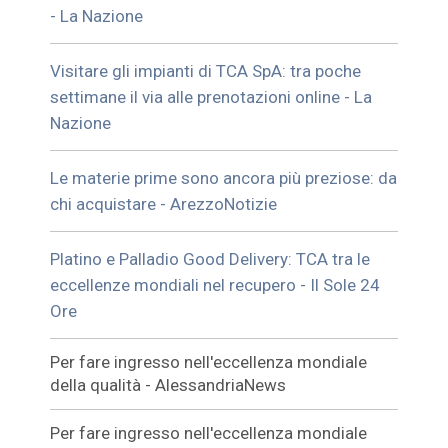
- La Nazione
Visitare gli impianti di TCA SpA: tra poche
settimane il via alle prenotazioni online - La
Nazione
Le materie prime sono ancora più preziose: da
chi acquistare - ArezzoNotizie
Platino e Palladio Good Delivery: TCA tra le
eccellenze mondiali nel recupero - Il Sole 24
Ore
Per fare ingresso nell'eccellenza mondiale
della qualità - AlessandriaNews
Per fare ingresso nell'eccellenza mondiale