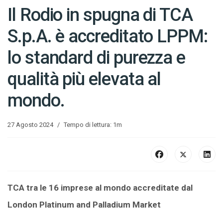
Il Rodio in spugna di TCA
S.p.A. è accreditato LPPM:
lo standard di purezza e
qualità più elevata al
mondo.
27 Agosto 2024
Tempo di lettura: 1m
TCA tra le 16 imprese al mondo accreditate dal
London Platinum and Palladium Market