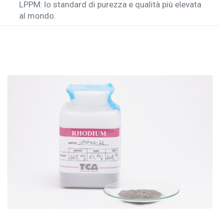
LPPM: lo standard di purezza e qualità più elevata
al mondo.