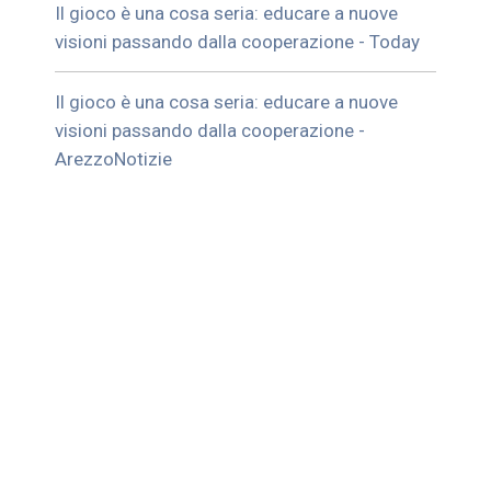
Il gioco è una cosa seria: educare a nuove
visioni passando dalla cooperazione - Today
Il gioco è una cosa seria: educare a nuove
visioni passando dalla cooperazione -
ArezzoNotizie