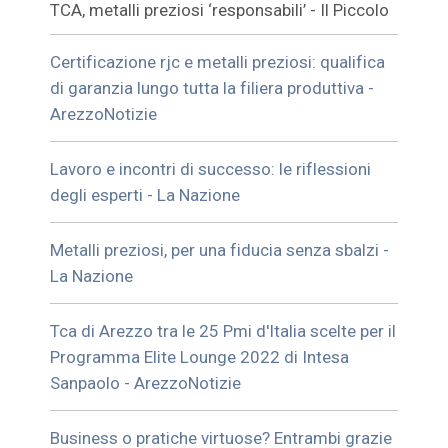
TCA, metalli preziosi ‘responsabili’ - Il Piccolo
Certificazione rjc e metalli preziosi: qualifica
di garanzia lungo tutta la filiera produttiva -
ArezzoNotizie
Lavoro e incontri di successo: le riflessioni
degli esperti - La Nazione
Metalli preziosi, per una fiducia senza sbalzi -
La Nazione
Tca di Arezzo tra le 25 Pmi d'Italia scelte per il
Programma Elite Lounge 2022 di Intesa
Sanpaolo - ArezzoNotizie
Business o pratiche virtuose? Entrambi grazie