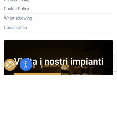
Cookie Policy
Whistleblowing
Codice etico