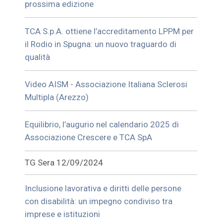
prossima edizione
TCA S.p.A. ottiene l’accreditamento LPPM per
il Rodio in Spugna: un nuovo traguardo di
qualità
Video AISM - Associazione Italiana Sclerosi
Multipla (Arezzo)
Equilibrio, l’augurio nel calendario 2025 di
Associazione Crescere e TCA SpA
TG Sera 12/09/2024
Inclusione lavorativa e diritti delle persone
con disabilità: un impegno condiviso tra
imprese e istituzioni