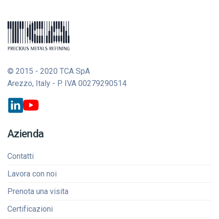
© 2015 - 2020 TCA SpA
Arezzo, Italy - P. IVA 00279290514
Azienda
Contatti
Lavora con noi
Prenota una visita
Certificazioni