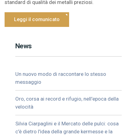
standard di qualità dei metalli preziosi.
Leggi il comunicato
News
Un nuovo modo di raccontare lo stesso
messaggio
Oro, corsa ai record e rifugio, nell’epoca della
velocità
Silvia Ciarpaglini e il Mercato delle pulci: cosa
c'è dietro l'idea della grande kermesse e la