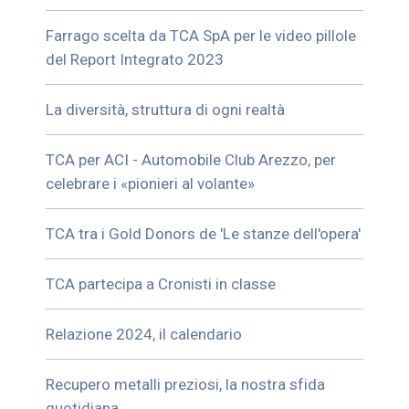
Farrago scelta da TCA SpA per le video pillole
del Report Integrato 2023
La diversità, struttura di ogni realtà
TCA per ACI - Automobile Club Arezzo, per
celebrare i «pionieri al volante»
TCA tra i Gold Donors de 'Le stanze dell'opera'
TCA partecipa a Cronisti in classe
Relazione 2024, il calendario
Recupero metalli preziosi, la nostra sfida
quotidiana