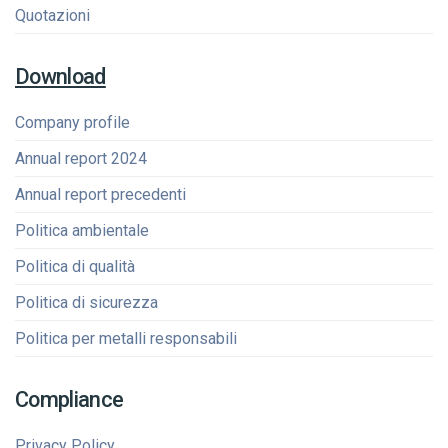
Quotazioni
Download
Company profile
Annual report 2024
Annual report precedenti
Politica ambientale
Politica di qualità
Politica di sicurezza
Politica per metalli responsabili
Compliance
Privacy Policy