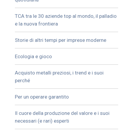
TCA tra le 30 aziende top al mondo, il palladio
e la nuova frontiera
Storie di altri tempi per imprese moderne
Ecologia e gioco
Acquisto metalli preziosi, i trend e i suoi
perché
Per un operare garantito
Il cuore della produzione del valore e i suoi
necessari (e rari) esperti