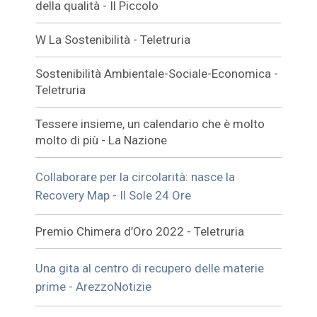
della qualità - Il Piccolo
W La Sostenibilità - Teletruria
Sostenibilità Ambientale-Sociale-Economica -
Teletruria
Tessere insieme, un calendario che è molto
molto di più - La Nazione
Collaborare per la circolarità: nasce la
Recovery Map - Il Sole 24 Ore
Premio Chimera d’Oro 2022 - Teletruria
Una gita al centro di recupero delle materie
prime - ArezzoNotizie