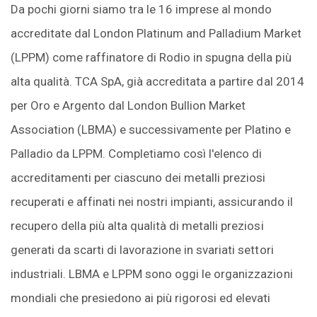
Da pochi giorni siamo tra le 16 imprese al mondo
accreditate dal London Platinum and Palladium Market
(LPPM)
come raffinatore di Rodio in spugna della più
alta qualità. TCA SpA, già accreditata a partire dal 2014
per Oro e Argento dal London Bullion Market
Association (LBMA) e successivamente per Platino e
Palladio da LPPM. Completiamo così l'elenco di
accreditamenti per ciascuno dei metalli preziosi
recuperati e affinati nei nostri impianti, assicurando il
recupero della più alta qualità di metalli preziosi
generati da scarti di lavorazione in svariati settori
industriali. LBMA e LPPM sono oggi le organizzazioni
mondiali che presiedono ai più rigorosi ed elevati