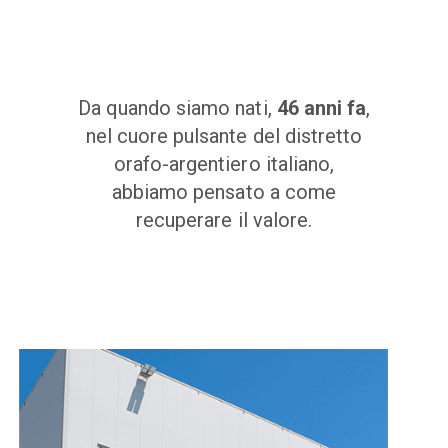
Da quando siamo nati,
46 anni fa
,
nel cuore pulsante del distretto
orafo-argentiero italiano,
abbiamo pensato a come
recuperare il valore.