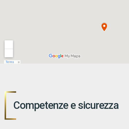
Competenze e sicurezza