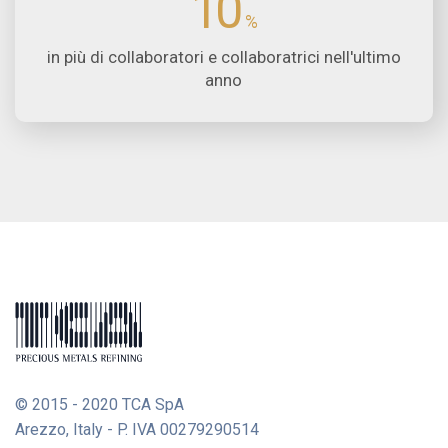
10
in più di collaboratori e collaboratrici nell'ultimo
anno
© 2015 - 2020 TCA SpA
Arezzo, Italy - P. IVA 00279290514