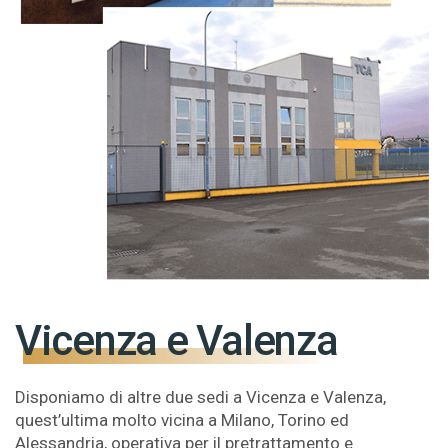
Vicenza e Valenza
Disponiamo di altre due sedi a Vicenza e Valenza,
quest’ultima molto vicina a Milano, Torino ed
Alessandria, operativa per il pretrattamento e