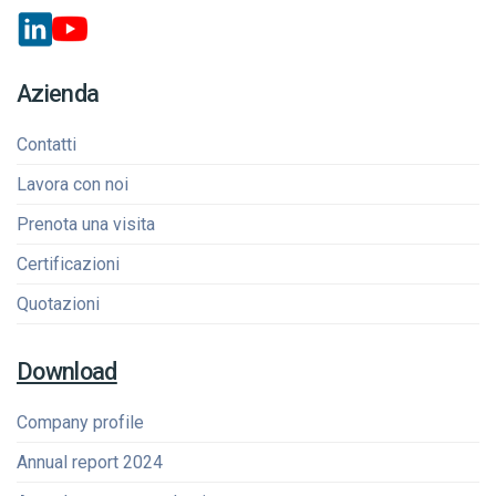
Azienda
Contatti
Lavora con noi
Prenota una visita
Certificazioni
Quotazioni
Download
Company profile
Annual report 2024