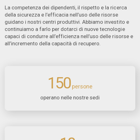
La competenza dei dipendenti, il rispetto e la ricerca
della sicurezza e l’efficacia nell’uso delle risorse
guidano i nostri centri produttivi. Abbiamo investito e
continuiamo a farlo per dotarci di nuove tecnologie
capaci di condurre all’efficienza nell’uso delle risorse e
all’incremento della capacità di recupero.
150
operano nelle nostre sedi