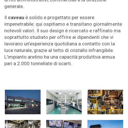
generale.
Il
caveau
è solido e progettato per essere
impenetrabile: qui ospitiamo e transitano giornalmente
notevoli valori. Il suo design è ricercato e raffinato ma
soprattutto studiato per offrire ai dipendenti che vi
lavorano un’esperienza quotidiana a contatto con la
luce naturale, grazie al tetto di cristallo infrangibile.
L’impianto aretino ha una capacità produttiva annua
pari a 2.000 tonnellate di scarti.