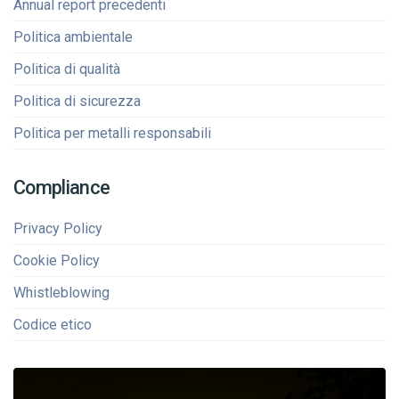
Annual report precedenti
Politica ambientale
Politica di qualità
Politica di sicurezza
Politica per metalli responsabili
Compliance
Privacy Policy
Cookie Policy
Whistleblowing
Codice etico