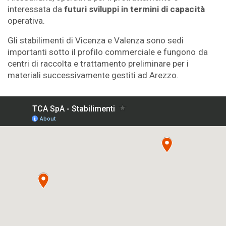
interessata da
futuri sviluppi in termini di capacità
operativa.
Gli stabilimenti di Vicenza e Valenza sono sedi
importanti sotto il profilo commerciale e fungono da
centri di raccolta e trattamento preliminare per i
materiali successivamente gestiti ad Arezzo.