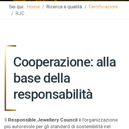
Sei qui:
Home
Ricerca e qualità
Certificazioni
RJC
Cooperazione: alla
base della
responsabilità
Il
Responsible Jewellery Council
è l'organizzazione
più autorevole per gli standard di sostenibilità nel