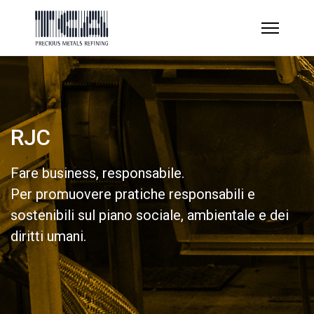
RJC
Fare business, responsabile.
Per promuovere pratiche responsabili e
sostenibili sul piano sociale, ambientale e dei
diritti umani.