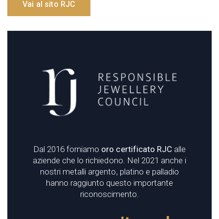
Vai al sito RJC
Dal 2016 forniamo
oro certificato RJC
alle
aziende che lo richiedono. Nel 2021 anche i
nostri metalli argento, platino e palladio
hanno raggiunto questo importante
riconoscimento.