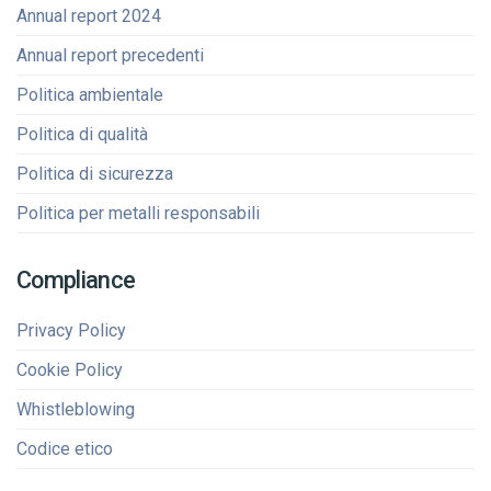
Annual report 2024
Annual report precedenti
Politica ambientale
Politica di qualità
Politica di sicurezza
Politica per metalli responsabili
Compliance
Privacy Policy
Cookie Policy
Whistleblowing
Codice etico