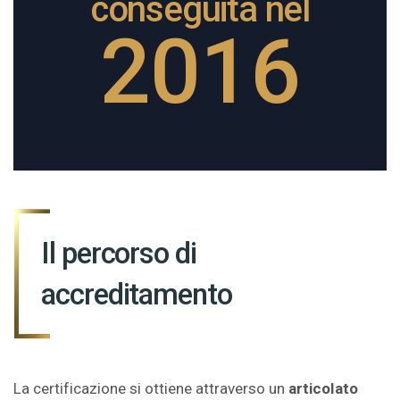
conseguita nel
2016
Il percorso di
accreditamento
La certificazione si ottiene attraverso un
articolato