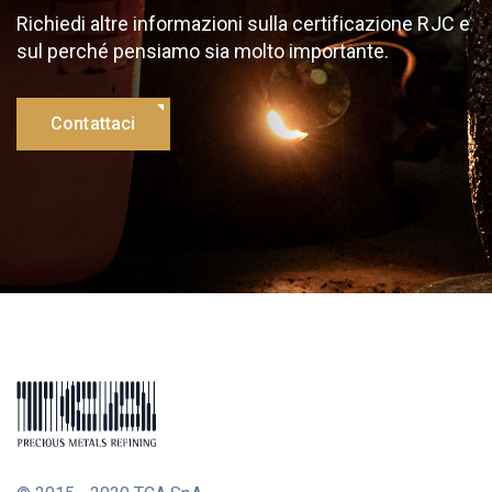
Richiedi altre informazioni sulla certificazione RJC e
sul perché pensiamo sia molto importante.
Contattaci