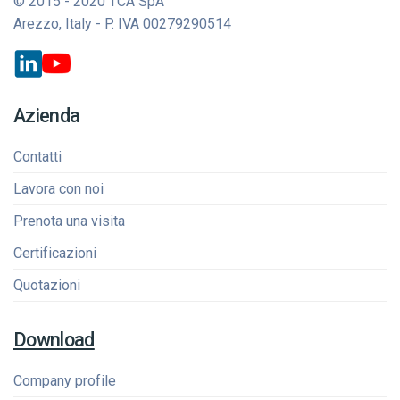
© 2015 - 2020 TCA SpA
Arezzo, Italy - P. IVA 00279290514
Azienda
Contatti
Lavora con noi
Prenota una visita
Certificazioni
Quotazioni
Download
Company profile