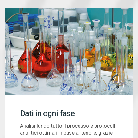
Dati in ogni fase
Analisi lungo tutto il processo e protocolli
analitici ottimali in base al tenore, grazie