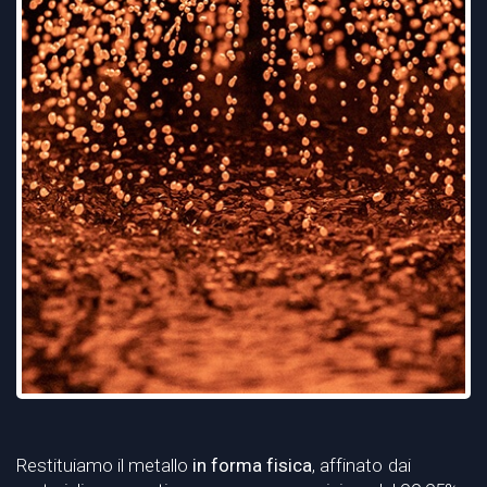
Restituiamo il metallo
in forma fisica
, affinato dai