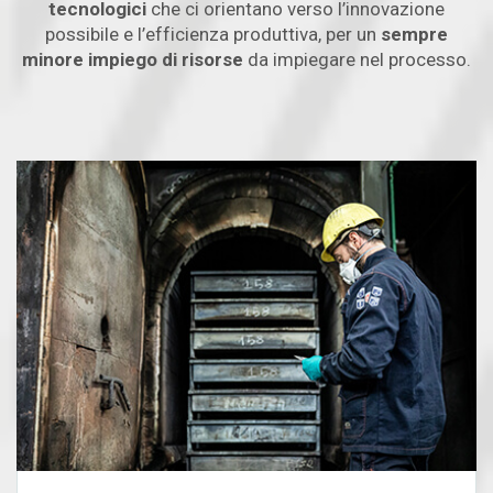
tecnologici
che ci orientano verso l’innovazione
possibile e l’efficienza produttiva, per un
sempre
minore impiego di risorse
da impiegare nel processo.