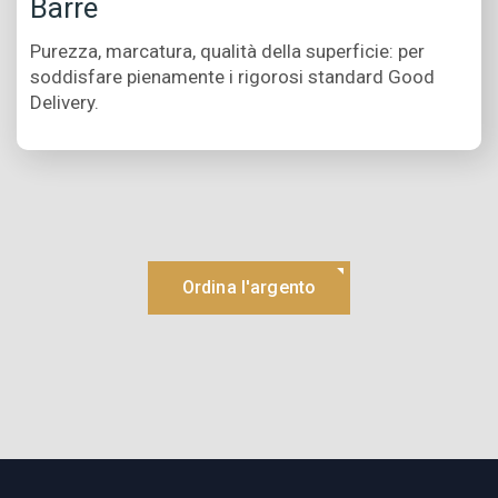
Barre
Purezza, marcatura, qualità della superficie: per
soddisfare pienamente i rigorosi standard Good
Delivery.
Ordina l'argento