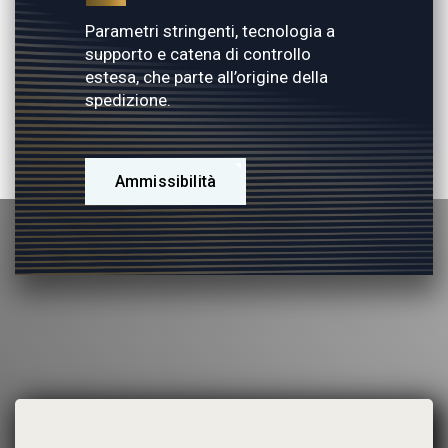
Parametri stringenti, tecnologia a
supporto e catena di controllo
estesa, che parte all’origine della
spedizione.
Ammissibilità