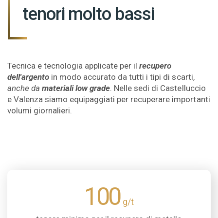
tenori molto bassi
Tecnica e tecnologia applicate per il
recupero
dell'argento
in modo accurato da tutti i tipi di scarti,
anche da
materiali low grade
. Nelle sedi di Castelluccio
e Valenza siamo equipaggiati per recuperare importanti
volumi giornalieri.
100