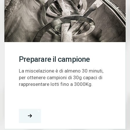
Preparare il campione
La miscelazione è di almeno 30 minuti,
per ottenere campioni di 30g capaci di
rappresentare lotti fino a 3000Kg.