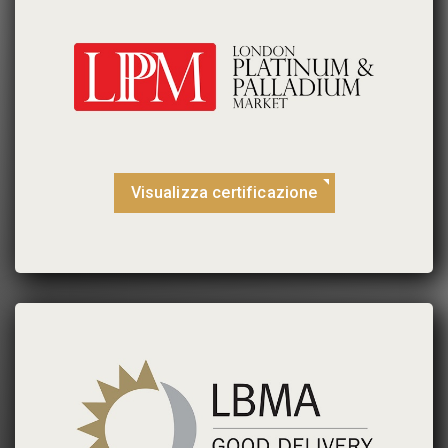
Visualizza certificazione