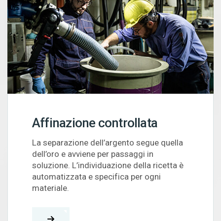
Affinazione controllata
La separazione dell’argento segue quella
dell’oro e avviene per passaggi in
soluzione. L’individuazione della ricetta è
automatizzata e specifica per ogni
materiale.