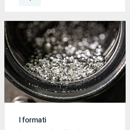
I formati