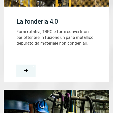
La fonderia 4.0
Forni rotativi, TBRC e forni convertitori:
per ottenere in fusione un pane metallico
depurato da materiale non congeniali.