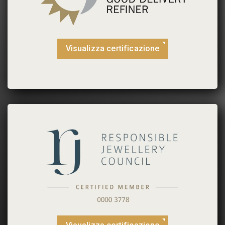
Visualizza certificazione