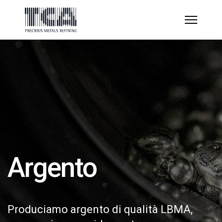
Argento
Produciamo argento di qualità LBMA,