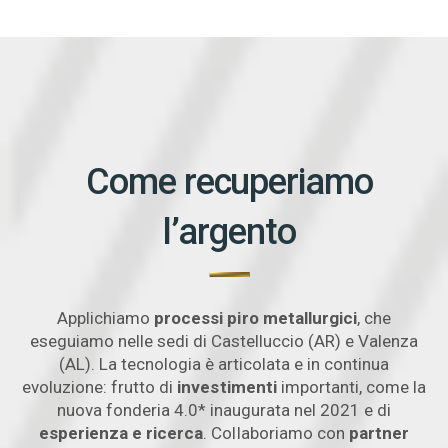
Come recuperiamo
l’argento
Applichiamo
processi piro metallurgici
, che
eseguiamo nelle sedi di Castelluccio (AR) e Valenza
(AL). La tecnologia è articolata e in continua
evoluzione: frutto di
investimenti
importanti, come la
nuova fonderia 4.0* inaugurata nel 2021 e di
esperienza e ricerca
. Collaboriamo con
partner