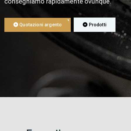
consegniamo rapidamente ovunque.
Quotazioni argento
Prodotti