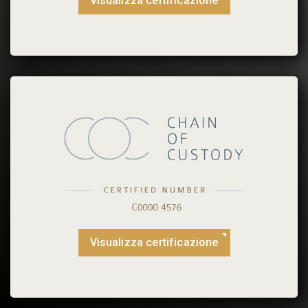
Visualizza certificazione
Visualizza certificazione