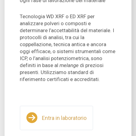
ogni fase di lavorazione del materiale
Tecnologia WD XRF o ED XRF per
analizzare polveri o composti e
determinare l’accettabilità del materiale. I
protocolli di analisi, tra cui la
coppellazione, tecnica antica e ancora
oggi efficace, o sistemi strumentali come
ICP, o l’analisi potenziometrica, sono
definiti in base al
melange
di preziosi
presenti. Utilizziamo standard di
riferimento certificati e accreditati.
Entra in laboratorio