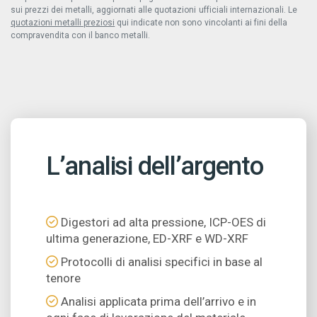
sui prezzi dei metalli, aggiornati alle quotazioni ufficiali internazionali. Le
quotazioni metalli preziosi
qui indicate non sono vincolanti ai fini della
compravendita con il banco metalli.
L’analisi dell’argento
Digestori ad alta pressione, ICP-OES di
ultima generazione, ED-XRF e WD-XRF
Protocolli di analisi specifici in base al
tenore
Analisi applicata prima dell’arrivo e in