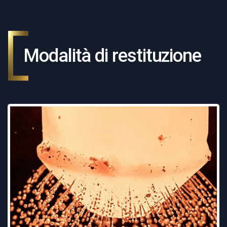
Modalità di restituzione