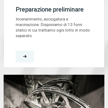
Preparazione preliminare
Incenerimento, asciugatura e
macinazione. Disponiamo di 13 forni
statici in cui trattiamo ogni lotto in modo
separato.