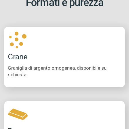
Formati e purezza
Grane
Graniglia di argento omogenea, disponibile su
richiesta.