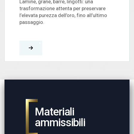
Lamine, grane, barre, lingotti: una
trasformazione attenta per preservare
l’elevata purezza dell’oro, fino all’ultimo
passaggio.
Materiali
ammissibili