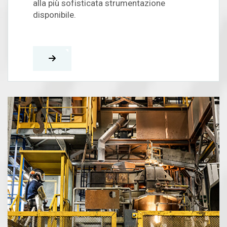
alla più sofisticata strumentazione
disponibile.