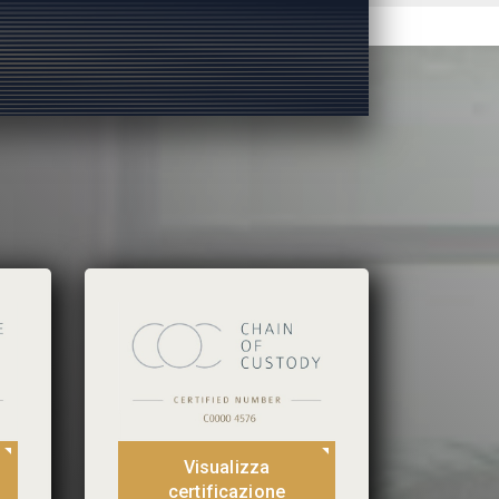
Visualizza
certificazione