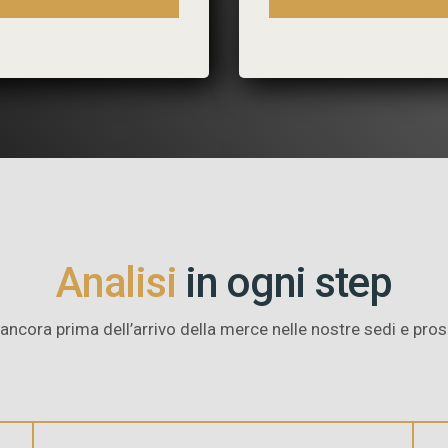
Analisi
in ogni step
ancora prima dell’arrivo della merce nelle nostre sedi e pr