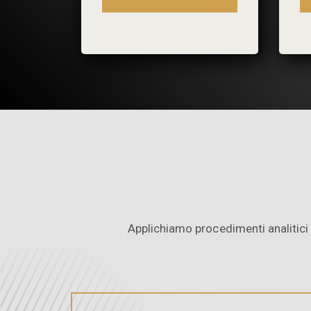
Applichiamo procedimenti analitici 