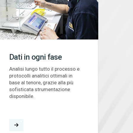
Dati in ogni fase
Analisi lungo tutto il processo e
protocolli analitici ottimali in
base al tenore, grazie alla più
sofisticata strumentazione
disponibile.