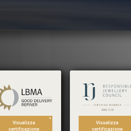
Visualizza
Visualizza
certificazione
certificazione