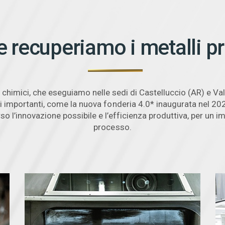
recuperiamo i metalli pr
chimici, che eseguiamo nelle sedi di Castelluccio (AR) e Val
ti importanti, come la nuova fonderia 4.0* inaugurata nel 20
so l’innovazione possibile e l’efficienza produttiva, per un 
processo.