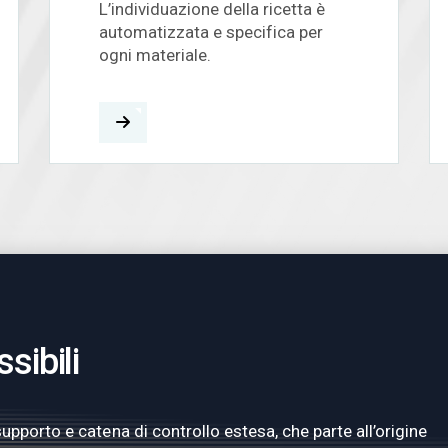
L’individuazione della ricetta è
automatizzata e specifica per
ogni materiale.
sibili
upporto e catena di controllo estesa, che parte all’origine