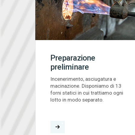
Preparazione
preliminare
Incenerimento, asciugatura e
macinazione. Disponiamo di 13
forni statici in cui trattiamo ogni
lotto in modo separato.