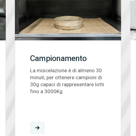
Campionamento
La miscelazione è di almeno 30
minuti, per ottenere campioni di
30g capaci di rappresentare lotti
fino a 3000Kg.