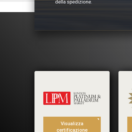
della spedizione.
Visualizza
certificazione