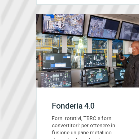
Fonderia 4.0
Forni rotativi, TBRC e forni
convertitori: per ottenere in
fusione un pane metallico