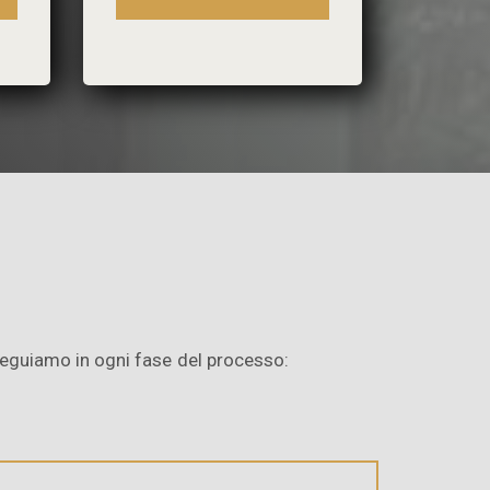
oseguiamo in ogni fase del processo: