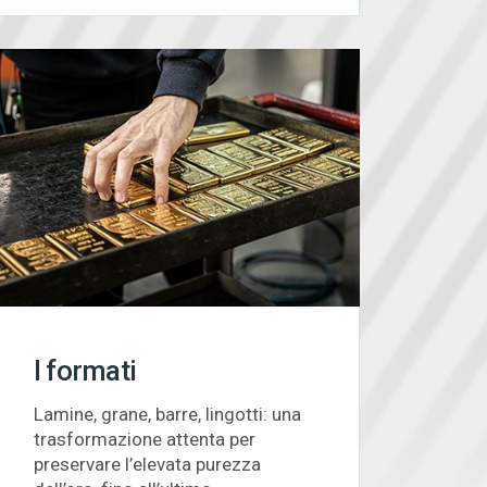
I formati
Lamine, grane, barre, lingotti: una
trasformazione attenta per
preservare l’elevata purezza