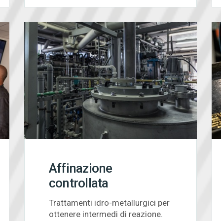
Affinazione
controllata
Trattamenti idro-metallurgici per
ottenere intermedi di reazione.